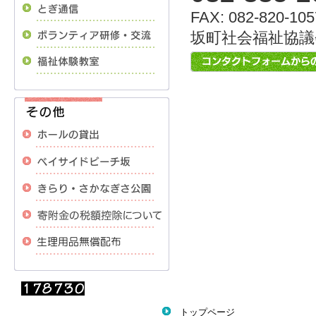
FAX: 082-820-105
坂町社会福祉協議
トップページ