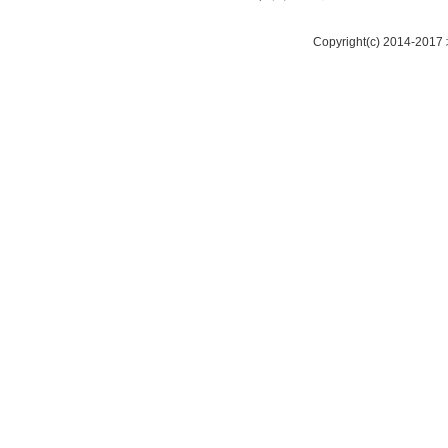
Copyright(c) 2014-20