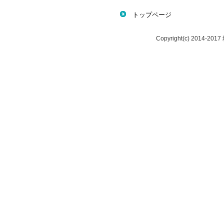
トップページ
Copyright(c) 2014-20